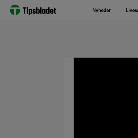
Nyheder
Lives