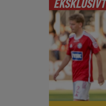
EKSKLUSIVT