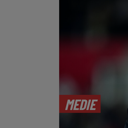
MEDIE