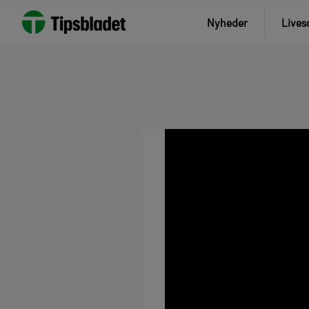
Nyheder
Lives