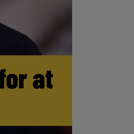
for at