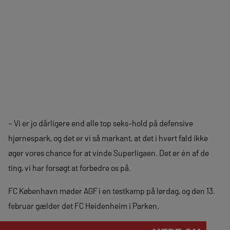
– Vi er jo dårligere end alle top seks-hold på defensive
hjørnespark, og det er vi så markant, at det i hvert fald ikke
øger vores chance for at vinde Superligaen. Det er én af de
ting, vi har forsøgt at forbedre os på.
FC København møder AGF i en testkamp på lørdag, og den 13.
februar gælder det FC Heidenheim i Parken.