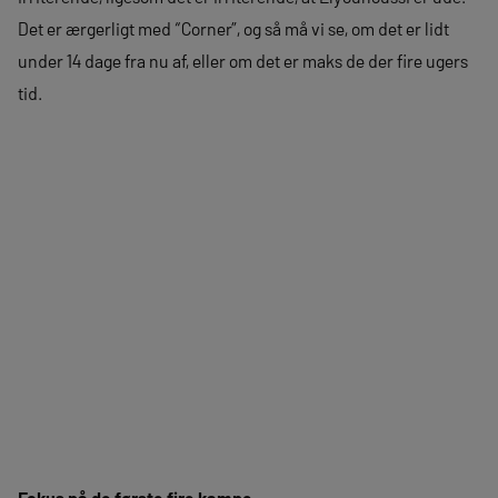
Det er ærgerligt med “Corner”, og så må vi se, om det er lidt
under 14 dage fra nu af, eller om det er maks de der fire ugers
tid.