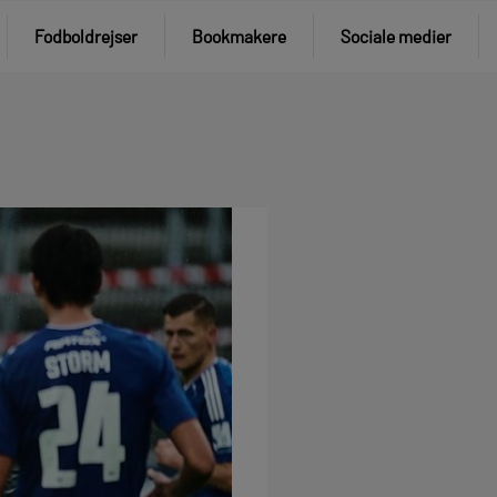
Fodboldrejser
Bookmakere
Sociale medier