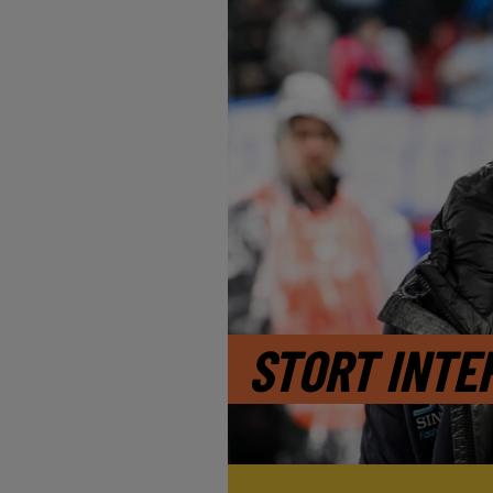
STORT INTE