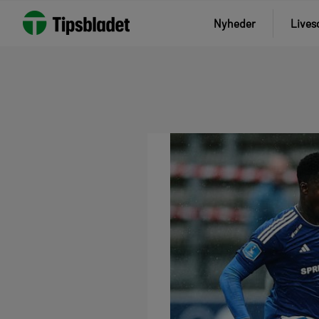
Nyheder
Lives