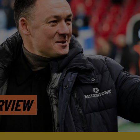
RVIEW