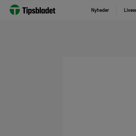
Nyheder
Lives