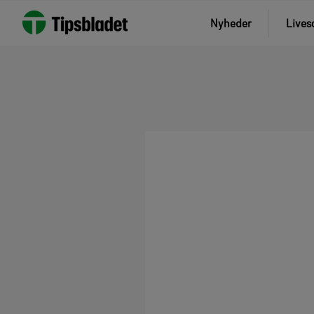
Nyheder
Lives