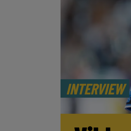
INTERVIEW