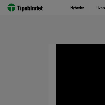
Nyheder
Lives