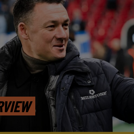
RVIEW