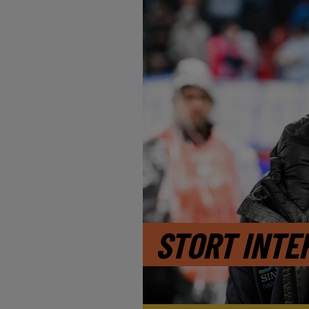
STORT INTE