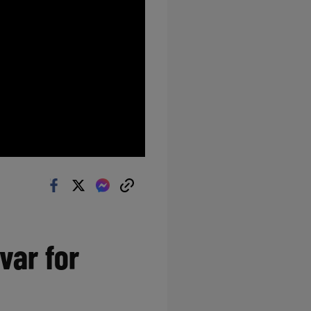
var for