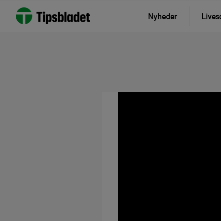
Nyheder
Lives