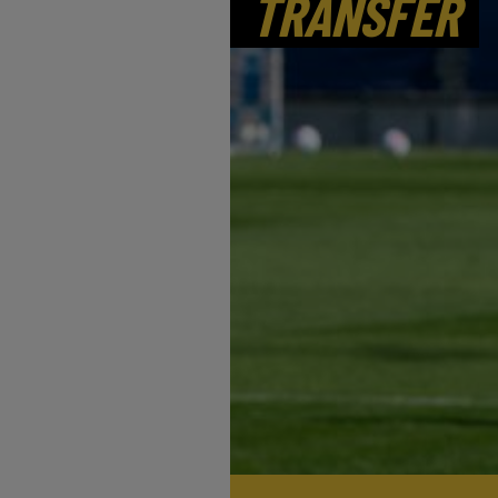
TRANSFER