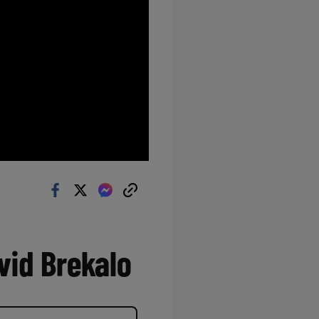
id Brekalo