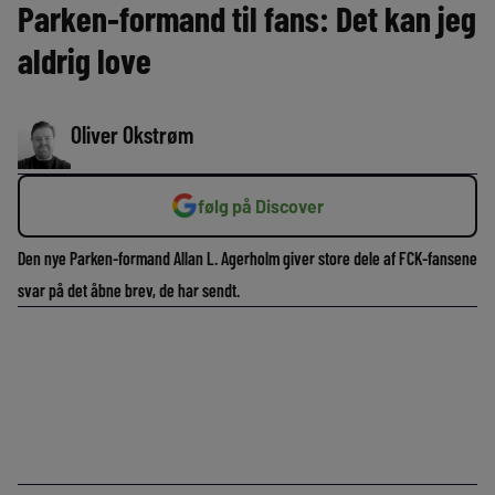
Parken-formand til fans: Det kan jeg
aldrig love
Oliver Okstrøm
følg på Discover
Den nye Parken-formand Allan L. Agerholm giver store dele af FCK-fansene
svar på det åbne brev, de har sendt.