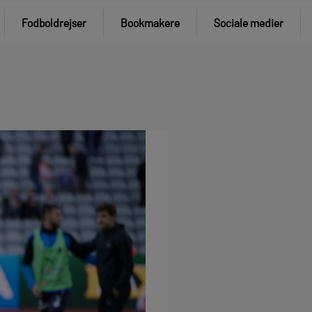
Fodboldrejser
Bookmakere
Sociale medier