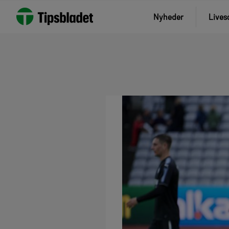
Nyheder
Lives