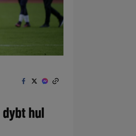
 dybt hul