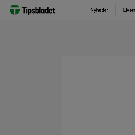
Nyheder
Lives