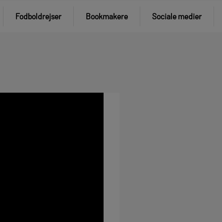
Fodboldrejser
Bookmakere
Sociale medier