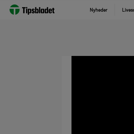
Nyheder
Lives