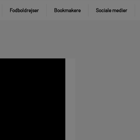
Fodboldrejser
Bookmakere
Sociale medier