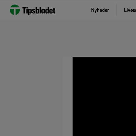
Nyheder
Lives