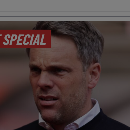
 SPECIAL