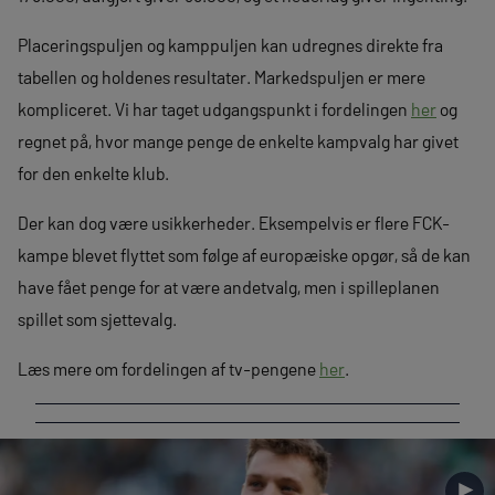
Placeringspuljen og kamppuljen kan udregnes direkte fra
tabellen og holdenes resultater. Markedspuljen er mere
kompliceret. Vi har taget udgangspunkt i fordelingen
her
og
regnet på, hvor mange penge de enkelte kampvalg har givet
for den enkelte klub.
Der kan dog være usikkerheder. Eksempelvis er flere FCK-
kampe blevet flyttet som følge af europæiske opgør, så de kan
have fået penge for at være andetvalg, men i spilleplanen
spillet som sjettevalg.
Læs mere om fordelingen af tv-pengene
her
.
►