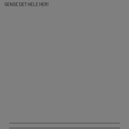
GENSE DET HELE HER!