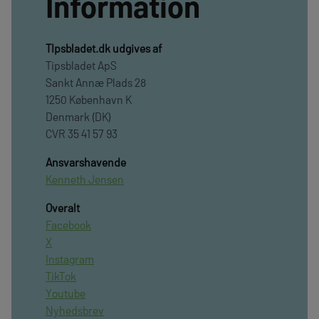
Information
TIpsbladet.dk udgives af
Tipsbladet ApS
Sankt Annæ Plads 28
1250 København K
Denmark (DK)
CVR 35 41 57 93
Ansvarshavende
Kenneth Jensen
Overalt
Facebook
X
Instagram
TikTok
Youtube
Nyhedsbrev