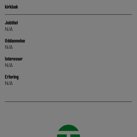
kirkbak
Jobtitel
N/A
Uddannelse
N/A
Interesser
N/A
Erfaring
N/A