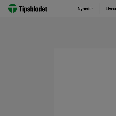
Nyheder
Lives