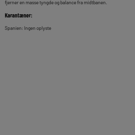
fjerner en masse tyngde og balance fra midtbanen.
Karantæner:
Spanien: Ingen oplyste