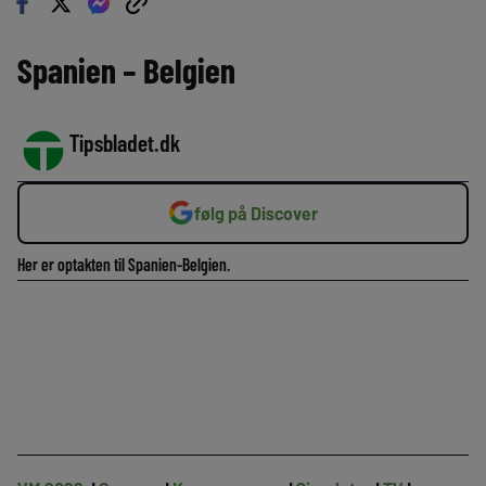
Spanien – Belgien
Tipsbladet.dk
følg på Discover
Her er optakten til Spanien-Belgien.