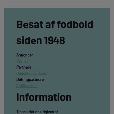
Besat af fodbold
siden 1948
Annoncer
Mediekit
Partnere
Danskfodbold.com
Bettingpartnere
SpilXperten
Information
TIpsbladet.dk udgives af