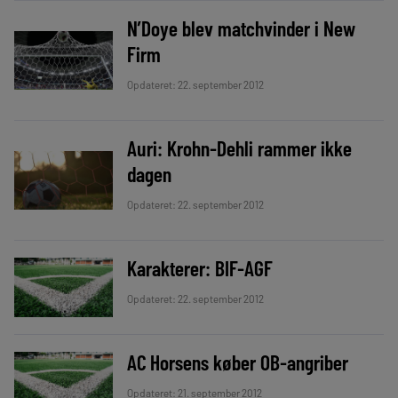
N’Doye blev matchvinder i New
Firm
Opdateret: 22. september 2012
Auri: Krohn-Dehli rammer ikke
dagen
Opdateret: 22. september 2012
Karakterer: BIF-AGF
Opdateret: 22. september 2012
AC Horsens køber OB-angriber
Opdateret: 21. september 2012