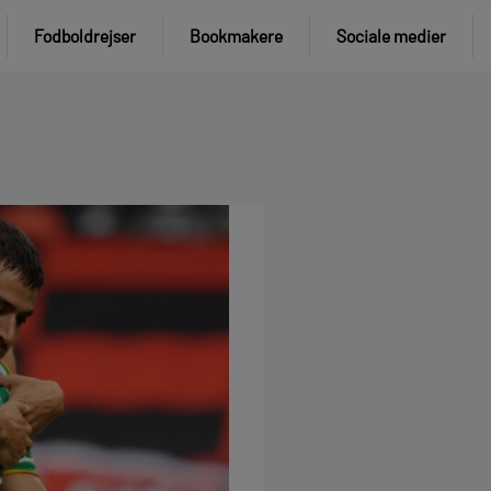
Fodboldrejser
Bookmakere
Sociale medier