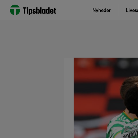
Nyheder
Lives