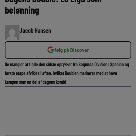
belønning
Jacob Hansen
følg på Discover
De mangler at finde den sidste oprykker fra Segunda Division i Spanien og
første etape afvikles i aften, hvilket Doublen markerer med at have
kampen som en del af dagens kombi