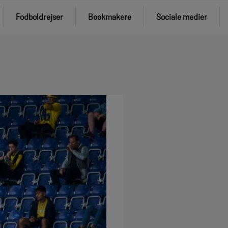
Fodboldrejser
Bookmakere
Sociale medier