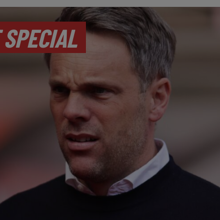
 SPECIAL