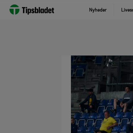
Nyheder
Lives