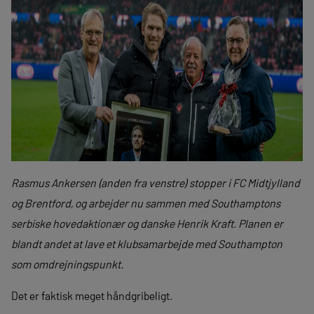
Rasmus Ankersen (anden fra venstre) stopper i FC Midtjylland
og Brentford, og arbejder nu sammen med Southamptons
serbiske hovedaktionær og danske Henrik Kraft. Planen er
blandt andet at lave et klubsamarbejde med Southampton
som omdrejningspunkt.
Det er faktisk meget håndgribeligt.