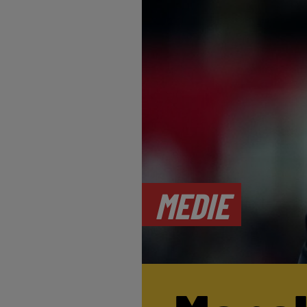
MEDIE