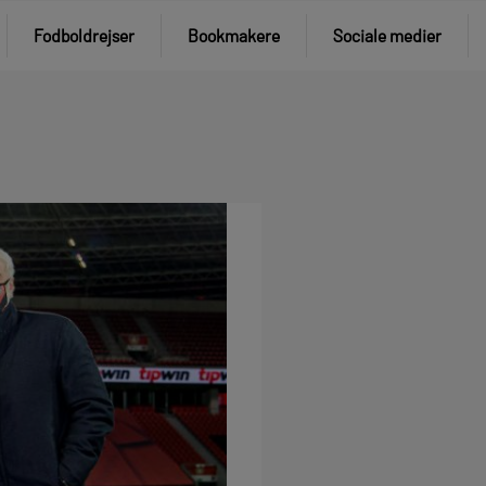
Fodboldrejser
Bookmakere
Sociale medier