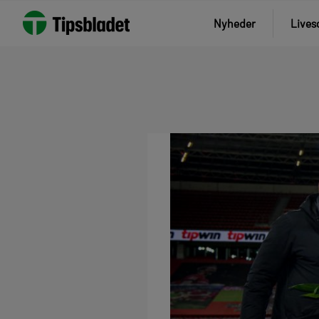
Nyheder
Lives