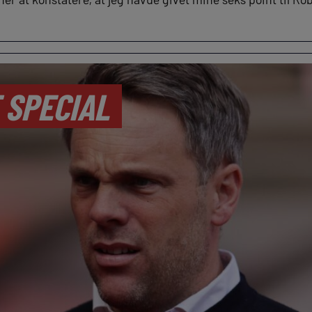
 SPECIAL