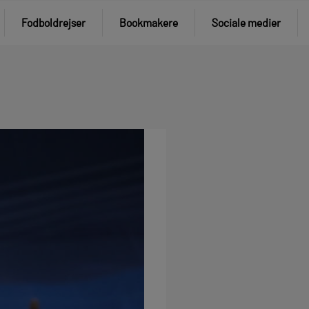
Fodboldrejser
Bookmakere
Sociale medier