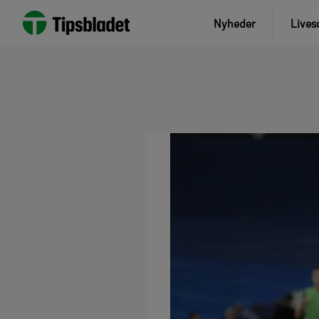
Nyheder
Lives