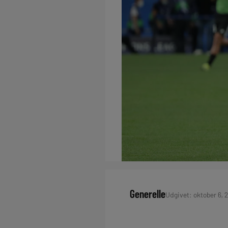
Generelle
Udgivet: oktober 6, 2