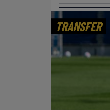
TRANSFER