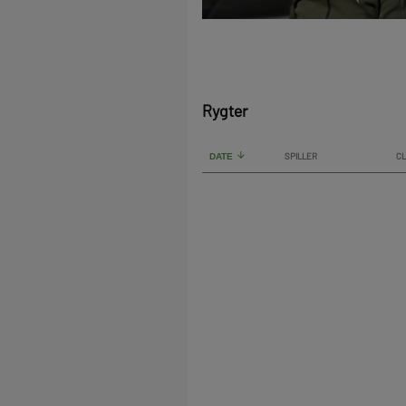
Rygter