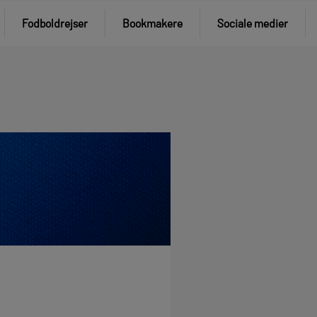
Fodboldrejser
Bookmakere
Sociale medier