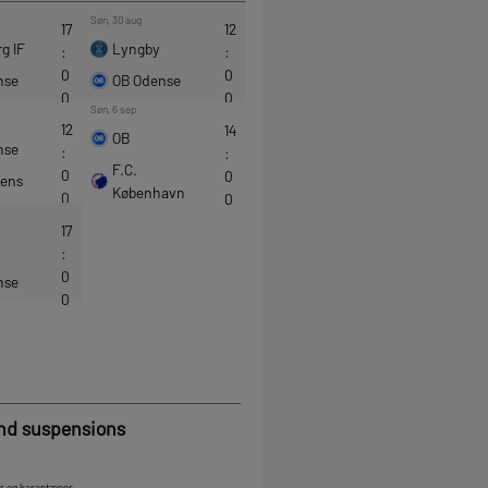
and suspensions