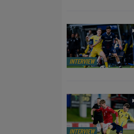
INTERVIEW
INTERVIEW