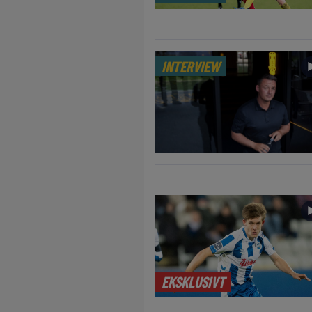
INTERVIEW
EKSKLUSIVT