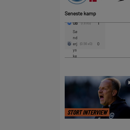
Seneste kamp
STORT INTERVIEW