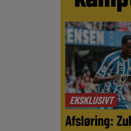
EKSKLUSIVT
Afsløring: Z