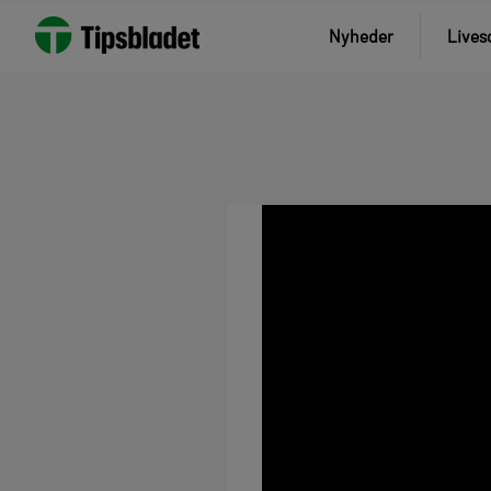
Nyheder
Lives