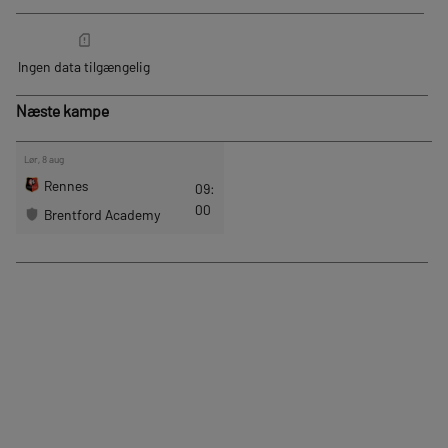
Næste kampe