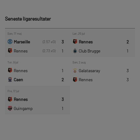
Seneste ligaresultater