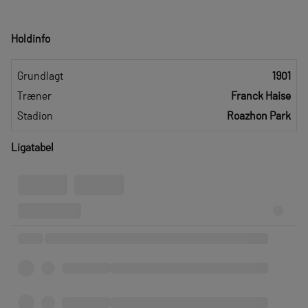
Holdinfo
Grundlagt
1901
Træner
Franck Haise
Stadion
Roazhon Park
Ligatabel