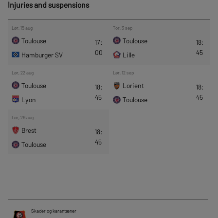
Injuries and suspensions