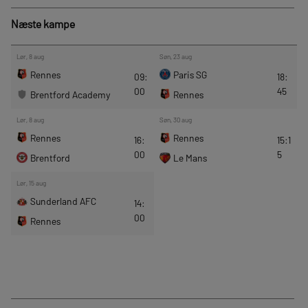
Næste kampe