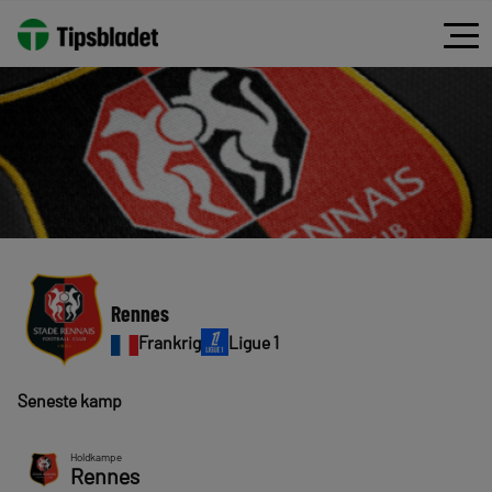
Rennes
Frankrig
Ligue 1
Seneste kamp