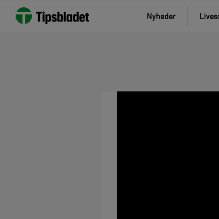
Nyheder
Lives