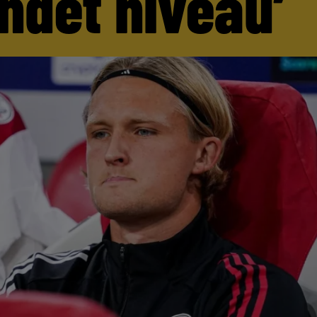
andet niveau’