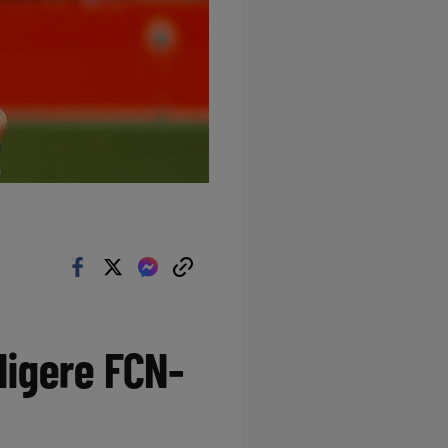
ligere FCN-