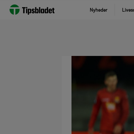
Nyheder
Lives