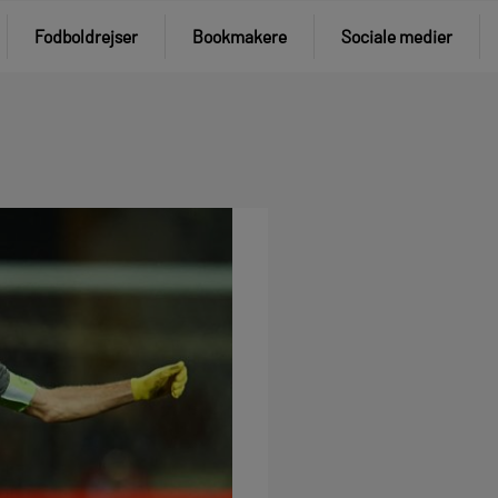
Fodboldrejser
Bookmakere
Sociale medier