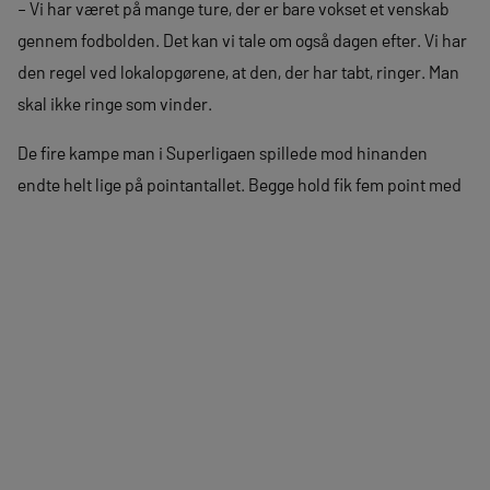
– Vi har været på mange ture, der er bare vokset et venskab
gennem fodbolden. Det kan vi tale om også dagen efter. Vi har
den regel ved lokalopgørene, at den, der har tabt, ringer. Man
skal ikke ringe som vinder.
De fire kampe man i Superligaen spillede mod hinanden
endte helt lige på pointantallet. Begge hold fik fem point med