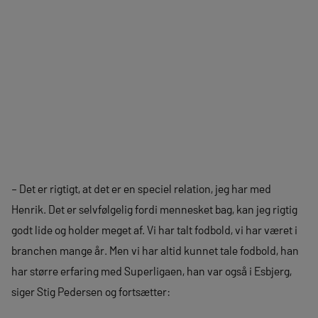
– Det er rigtigt, at det er en speciel relation, jeg har med
Henrik. Det er selvfølgelig fordi mennesket bag, kan jeg rigtig
godt lide og holder meget af. Vi har talt fodbold, vi har været i
branchen mange år. Men vi har altid kunnet tale fodbold, han
har større erfaring med Superligaen, han var også i Esbjerg,
siger Stig Pedersen og fortsætter: