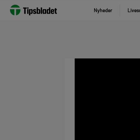
Nyheder
Lives