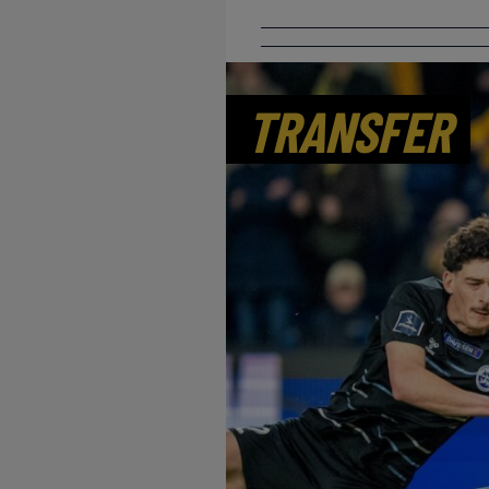
TRANSFER