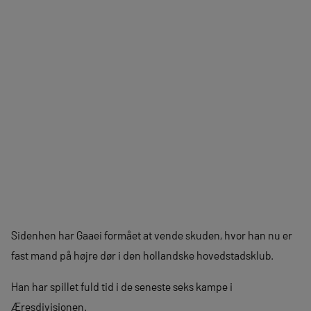
Sidenhen har Gaaei formået at vende skuden, hvor han nu er
fast mand på højre dør i den hollandske hovedstadsklub.
Han har spillet fuld tid i de seneste seks kampe i
Æresdivisionen.