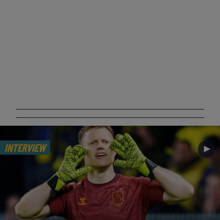
INTERVIEW
►