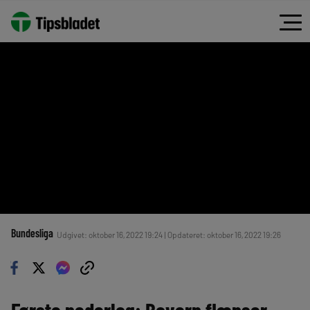
Bundesliga
Udgivet: oktober 16, 2022 19:24 | Opdateret: oktober 16, 2022 19:26