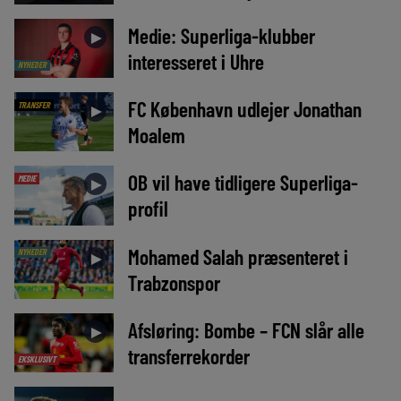
Medie: Superliga-klubber
►
interesseret i Uhre
NYHEDER
FC København udlejer Jonathan
TRANSFER
►
Moalem
OB vil have tidligere Superliga-
MEDIE
►
profil
Mohamed Salah præsenteret i
NYHEDER
►
Trabzonspor
Afsløring: Bombe – FCN slår alle
►
transferrekorder
EKSKLUSIVT