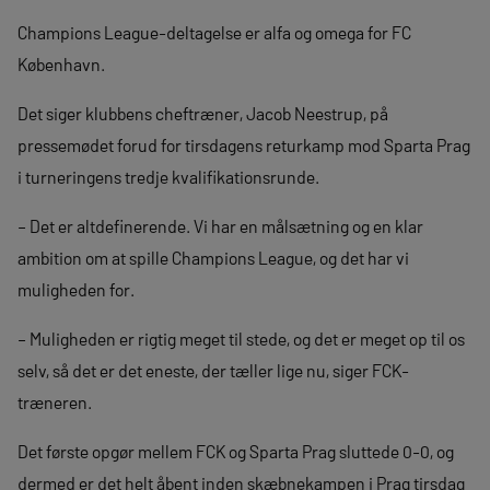
Champions League-deltagelse er alfa og omega for FC
København.
Det siger klubbens cheftræner, Jacob Neestrup, på
pressemødet forud for tirsdagens returkamp mod Sparta Prag
i turneringens tredje kvalifikationsrunde.
– Det er altdefinerende. Vi har en målsætning og en klar
ambition om at spille Champions League, og det har vi
muligheden for.
– Muligheden er rigtig meget til stede, og det er meget op til os
selv, så det er det eneste, der tæller lige nu, siger FCK-
træneren.
Det første opgør mellem FCK og Sparta Prag sluttede 0-0, og
dermed er det helt åbent inden skæbnekampen i Prag tirsdag