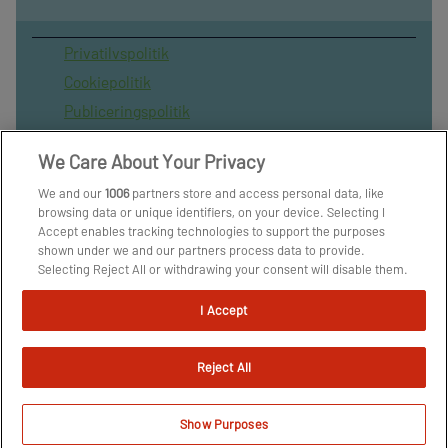
Privatilvspolitik
Cookiepolitik
Publiceringspolitik
Vilkår for brug af sitet
We Care About Your Privacy
Spil ansvarligt
We and our
1006
partners store and access personal data, like
Administrer samtykke
browsing data or unique identifiers, on your device. Selecting I
Arkiv
Accept enables tracking technologies to support the purposes
shown under we and our partners process data to provide.
Om os
Selecting Reject All or withdrawing your consent will disable them.
Skribenter
If trackers are disabled, some content and ads you see may not be
as relevant to you. You can resurface this menu to change your
I Accept
choices or withdraw consent at any time by clicking the Manage
Preferences link on the bottom of the webpage [or the floating
icon on the bottom-left of the webpage, if applicable]. Your
Reject All
choices will have effect within our Website. For more details, refer
to our Privacy Policy.
We and our partners process data to provide:
Show Purposes