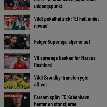
udgangspunkt
LIVE
//
LIVE
//
LIVE
//
LIVE
//
LIVE
//
LIVE
//
LIVE
//
LIV
Vildt pokalhattrick: ‘Et helt andet
EKSKLUSIVT
►
niveau’
MEDIE
►
Følger Superliga-stjerne tæt
Vil sprænge banken for Marcus
AVIS
►
Rashford
Vildt Brøndby-transferrygte
MEDIE
►
aflivet
Farzam spår: FC København
TIPSBLADET SPECIAL
►
henter en stor stjerne