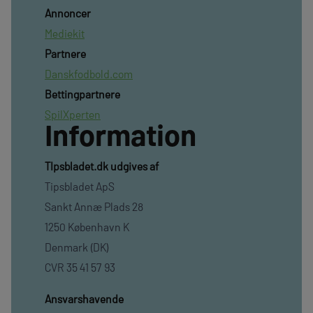
Annoncer
Mediekit
Partnere
Danskfodbold.com
Bettingpartnere
SpilXperten
Information
TIpsbladet.dk udgives af
Tipsbladet ApS
Sankt Annæ Plads 28
1250 København K
Denmark (DK)
CVR 35 41 57 93
Ansvarshavende