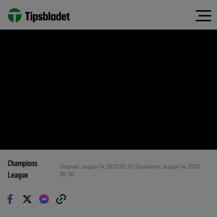
Champions
Udgivet: august 14, 2023 20:12 | Opdateret: august 14, 2023
League
20:30