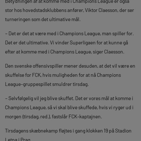
Betydningen af at komme med i Champions League er også
stor hos hovedstadsklubbens anfører, Viktor Claesson, der ser
turneringen som det ultimative mål.
– Det er det at være med i Champions League, man spiller for.
Det er det ultimative. Vi vinder Superligaen for at kunne gå
efter at komme med i Champions League, siger Claesson.
Den svenske offensivspiller mener desuden, at det vil være en
skuffelse for FCK, hvis muligheden for at nå Champions
League-gruppespillet smuldrer tirsdag.
– Selvfølgelig vil jeg blive skuffet. Det er vores mål at komme i
Champions League, så vi skal blive skuffede, hvis vi ryger ud i
morgen (tirsdag, red.), fastslår FCK-kaptajnen.
Tirsdagens skæbnekamp fløjtes i gang klokken 19 på Stadion
Letna i Prag.