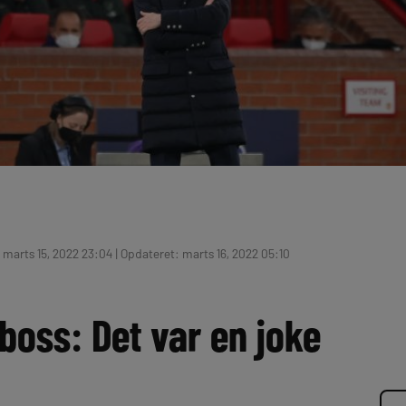
 marts 15, 2022 23:04 | Opdateret: marts 16, 2022 05:10
boss: Det var en joke