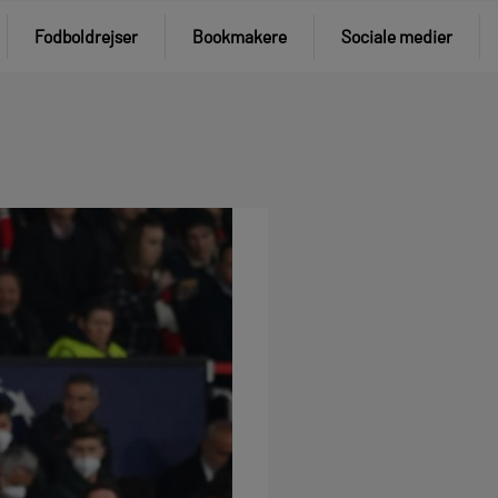
Fodboldrejser
Bookmakere
Sociale medier