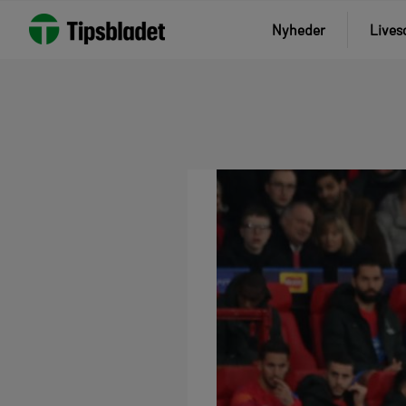
Nyheder
Lives