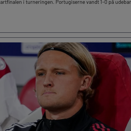
kvartfinalen i turneringen. Portugiserne vandt 1-0 på udeba