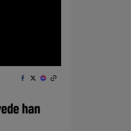
vede han