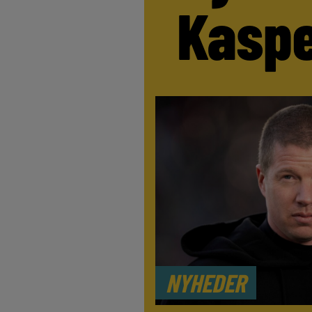
Kaspe
NYHEDER