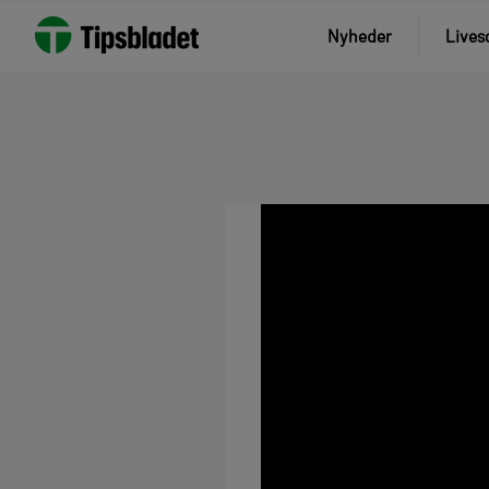
Nyheder
Lives