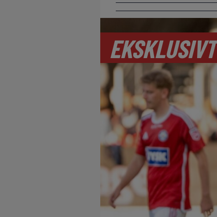
EKSKLUSIVT