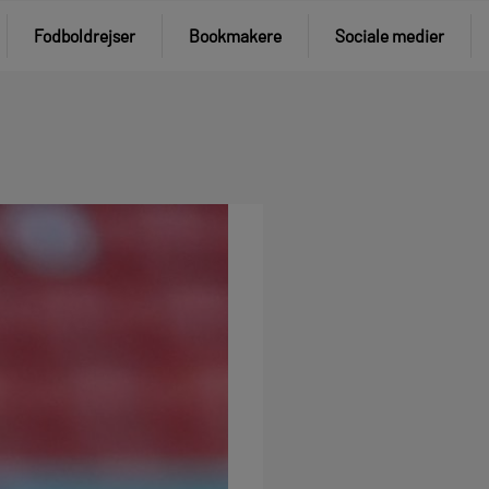
Fodboldrejser
Bookmakere
Sociale medier