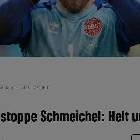
Opdateret: juni 18, 2021 05:11
 stoppe Schmeichel: Helt u