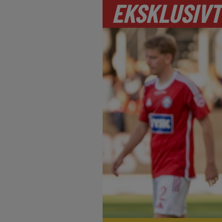
EKSKLUSIVT