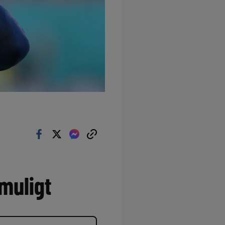
muligt