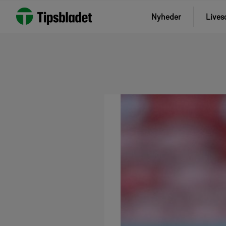
Nyheder
Lives