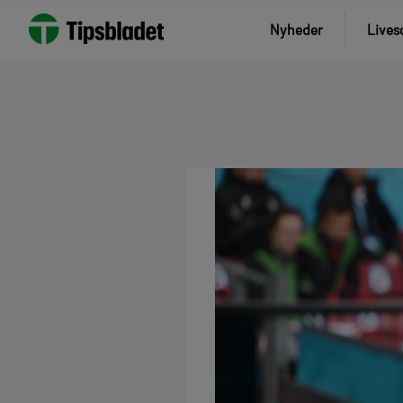
Nyheder
Lives