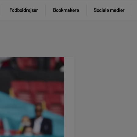
Fodboldrejser
Bookmakere
Sociale medier