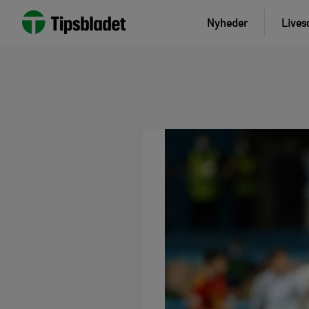
Nyheder
Lives