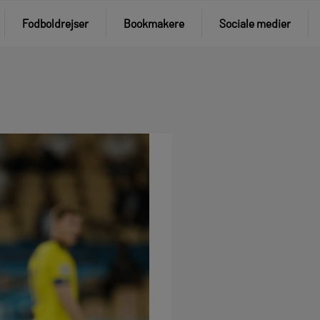
Fodboldrejser
Bookmakere
Sociale medier