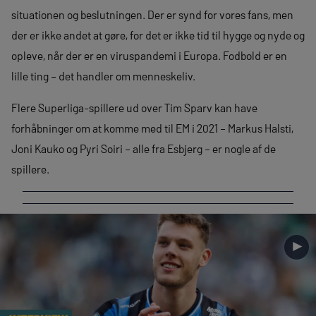
situationen og beslutningen. Der er synd for vores fans, men
der er ikke andet at gøre, for det er ikke tid til hygge og nyde og
opleve, når der er en viruspandemi i Europa. Fodbold er en
lille ting – det handler om menneskeliv.
Flere Superliga-spillere ud over Tim Sparv kan have
forhåbninger om at komme med til EM i 2021 – Markus Halsti,
Joni Kauko og Pyri Soiri – alle fra Esbjerg – er nogle af de
spillere.
►