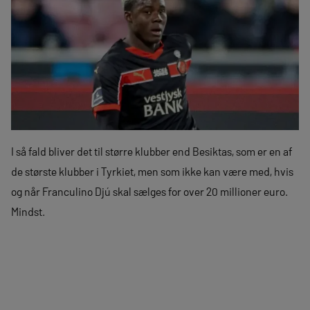
I så fald bliver det til større klubber end Besiktas, som er en af
de største klubber i Tyrkiet, men som ikke kan være med, hvis
og når Franculino Djú skal sælges for over 20 millioner euro.
Mindst.