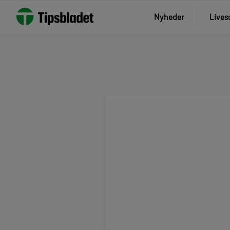
Nyheder
Lives