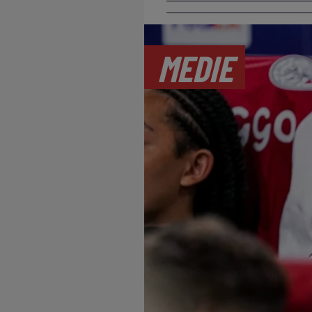
MEDIE