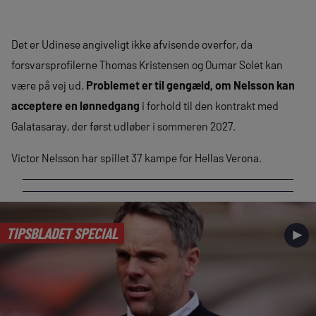
Det er Udinese angiveligt ikke afvisende overfor, da
forsvarsprofilerne Thomas Kristensen og Oumar Solet kan
være på vej ud.
Problemet er til gengæld, om Nelsson kan
acceptere en lønnedgang
i forhold til den kontrakt med
Galatasaray, der først udløber i sommeren 2027.
Victor Nelsson har spillet 37 kampe for Hellas Verona.
TIPSBLADET SPECIAL
►