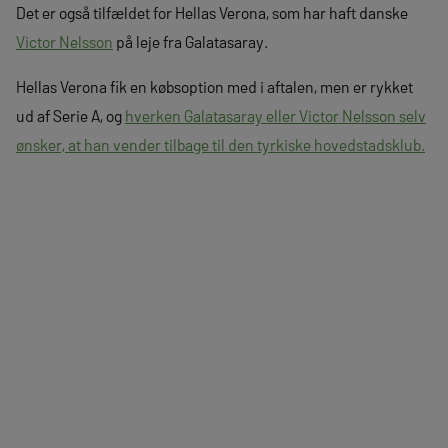
Det er også tilfældet for Hellas Verona, som har haft danske
Victor Nelsson
på leje fra Galatasaray.
Hellas Verona fik en købsoption med i aftalen, men er rykket
ud af Serie A, og
hverken Galatasaray eller Victor Nelsson selv
ønsker, at han vender tilbage til den tyrkiske hovedstadsklub.