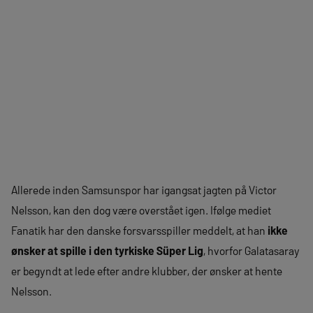
Allerede inden Samsunspor har igangsat jagten på Victor
Nelsson, kan den dog være overstået igen. Ifølge mediet
Fanatik har den danske forsvarsspiller meddelt, at han
ikke
ønsker at spille i den tyrkiske Süper Lig
, hvorfor Galatasaray
er begyndt at lede efter andre klubber, der ønsker at hente
Nelsson.