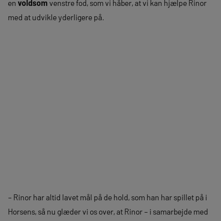
en
voldsom
venstre fod, som vi håber, at vi kan hjælpe Rinor
med at udvikle yderligere på.
– Rinor har altid lavet mål på de hold, som han har spillet på i
Horsens, så nu glæder vi os over, at Rinor – i samarbejde med