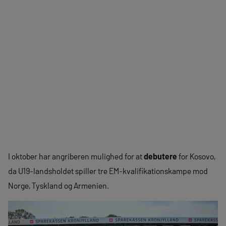
I oktober har angriberen mulighed for at
debutere
for Kosovo,
da U19-landsholdet spiller tre EM-kvalifikationskampe mod
Norge, Tyskland og Armenien.