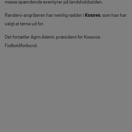
masse spændende eventyrer på landsholdssiden.
Randers-angriberen har nemlig rødder i
Kosovo
, som han har
valgt at tørne ud for.
Det fortæller Agim Ademi, præsident for Kosovos
Fodboldforbund.