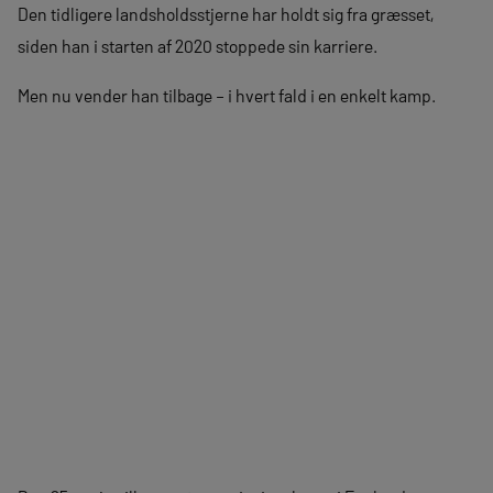
Den tidligere landsholdsstjerne har holdt sig fra græsset,
siden han i starten af 2020 stoppede sin karriere.
Men nu vender han tilbage – i hvert fald i en enkelt kamp.