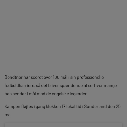
Bendtner har scoret over 100 mål i sin professionelle
fodboldkarriere, så det bliver spændende at se, hvor mange
han sender i mål mod de engelske legender.
Kampen fløjtes i gang klokken 17 lokal tid i Sunderland den 25.
maj.