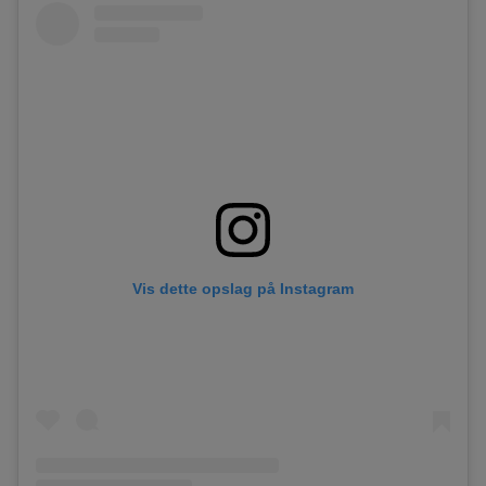
Vis dette opslag på Instagram