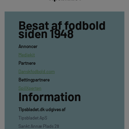
Besat af fodbold
siden 1948
Annoncer
Mediekit
Partnere
Danskfodbold.com
Bettingpartnere
SpilXperten
Information
TIpsbladet.dk udgives af
Tipsbladet ApS
Sankt Annæ Plads 28