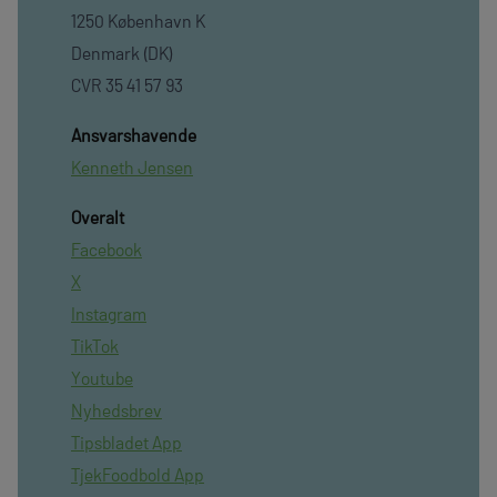
1250 København K
Denmark (DK)
CVR 35 41 57 93
Ansvarshavende
Kenneth Jensen
Overalt
Facebook
X
Instagram
TikTok
Youtube
Nyhedsbrev
Tipsbladet App
TjekFoodbold App