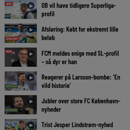
OB vil have tidligere Superliga-
MEDIE
►
profil
Afsløring: Købt for ekstremt lille
►
beløb
EKSKLUSIVT
FCM meldes enige med SL-profil
MEDIE
►
– så dyr er han
Reagerer på Larsson-bombe: ‘En
►
vild historie’
INTERVIEW
Jubler over store FC København-
►
nyheder
INTERVIEW
Trist Jesper Lindstrøm-nyhed
►