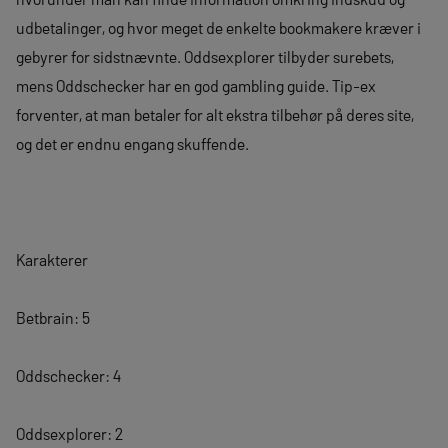
udbetalinger, og hvor meget de enkelte bookmakere kræver i
gebyrer for sidstnævnte. Oddsexplorer tilbyder surebets,
mens Oddschecker har en god gambling guide. Tip-ex
forventer, at man betaler for alt ekstra tilbehør på deres site,
og det er endnu engang skuffende.
Karakterer
Betbrain: 5
Oddschecker: 4
Oddsexplorer: 2