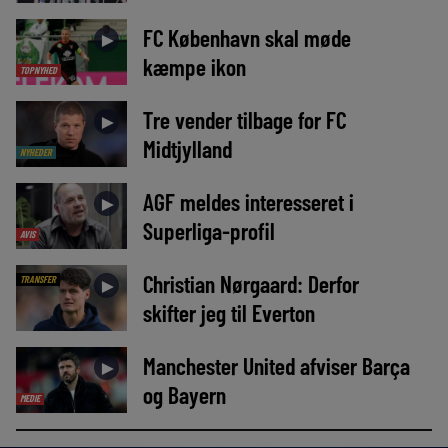
FC København skal møde
►
kæmpe ikon
TOPNYHED
Tre vender tilbage for FC
►
Midtjylland
NYHEDER
AGF meldes interesseret i
►
Superliga-profil
AVIS
Christian Nørgaard: Derfor
TRANSFER
►
skifter jeg til Everton
Manchester United afviser Barça
►
og Bayern
MEDIE