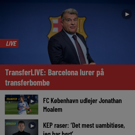
►
LIVE
TransferLIVE: Barcelona lurer på
transferbombe
FC København udlejer Jonathan
TRANSFER
►
Moalem
KEP raser: ‘Det mest uambitiøse,
NYHEDER
►
jeg har hørt’