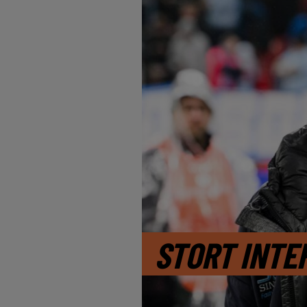
STORT INTE