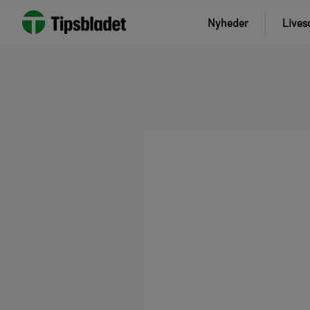
Nyheder
Lives