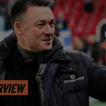
RVIEW