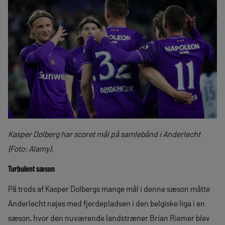
Kasper Dolberg har scoret mål på samlebånd i Anderlecht
(Foto: Alamy).
Turbulent sæson
På trods af Kasper Dolbergs mange mål i denne sæson måtte
Anderlecht nøjes med fjerdepladsen i den belgiske liga i en
sæson, hvor den nuværende landstræner Brian Riemer blev