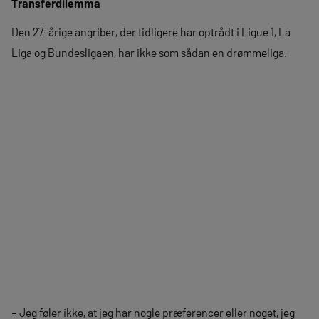
Transferdilemma
Den 27-årige angriber, der tidligere har optrådt i Ligue 1, La
Liga og Bundesligaen, har ikke som sådan en drømmeliga.
– Jeg føler ikke, at jeg har nogle præferencer eller noget, jeg