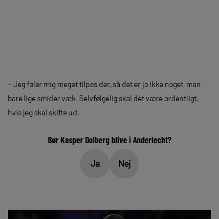
– Jeg føler mig meget tilpas der, så det er jo ikke noget, man
bare lige smider væk. Selvfølgelig skal det være ordentligt,
hvis jeg skal skifte ud.
Bør Kasper Dolberg blive i Anderlecht?
Ja
Nej