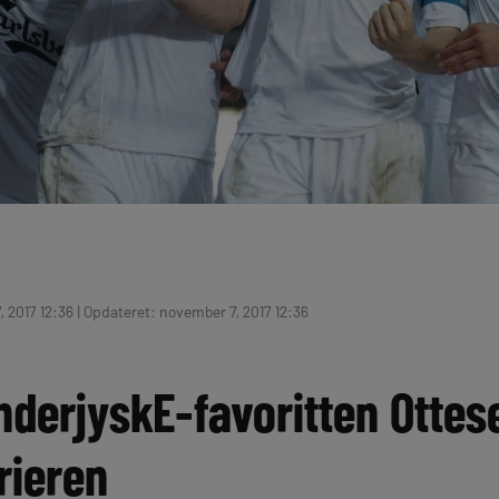
 2017 12:36 | Opdateret: november 7, 2017 12:36
nderjyskE-favoritten Ottes
rieren