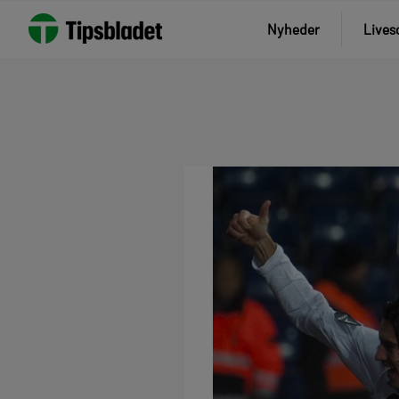
Nyheder
Lives