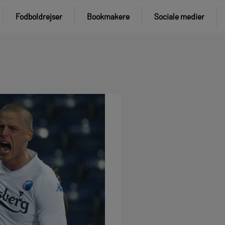
Fodboldrejser
Bookmakere
Sociale medier